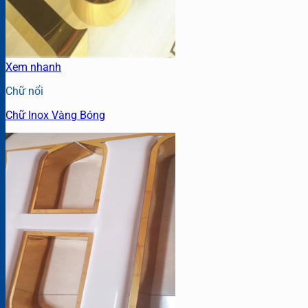
Xem nhanh
Chữ nổi
Chữ Inox Vàng Bóng