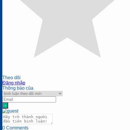
Theo dõi
Đăng nhập
Thông báo của
0
Comments