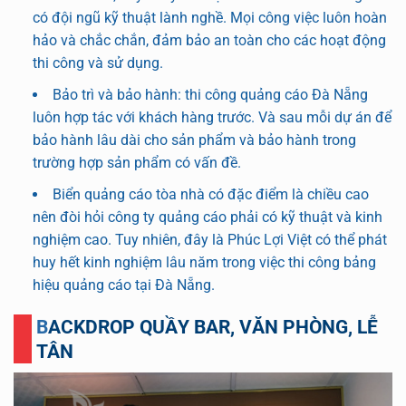
có đội ngũ kỹ thuật lành nghề. Mọi công việc luôn hoàn
hảo và chắc chắn, đảm bảo an toàn cho các hoạt động
thi công và sử dụng.
Bảo trì và bảo hành: thi công quảng cáo Đà Nẵng
luôn hợp tác với khách hàng trước. Và sau mỗi dự án để
bảo hành lâu dài cho sản phẩm và bảo hành trong
trường hợp sản phẩm có vấn đề.
Biển quảng cáo tòa nhà có đặc điểm là chiều cao
nên đòi hỏi công ty quảng cáo phải có kỹ thuật và kinh
nghiệm cao. Tuy nhiên, đây là Phúc Lợi Việt có thể phát
huy hết kinh nghiệm lâu năm trong việc thi công bảng
hiệu quảng cáo tại Đà Nẵng.
BACKDROP QUẦY BAR, VĂN PHÒNG, LỄ
TÂN