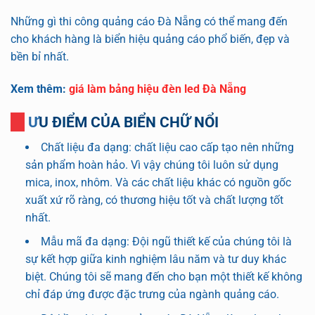
Những gì thi công quảng cáo Đà Nẵng có thể mang đến
cho khách hàng là biển hiệu quảng cáo phổ biến, đẹp và
bền bỉ nhất.
Xem thêm:
giá làm bảng hiệu đèn led Đà Nẵng
ƯU ĐIỂM CỦA BIỂN CHỮ NỔI
Chất liệu đa dạng: chất liệu cao cấp tạo nên những
sản phẩm hoàn hảo. Vì vậy chúng tôi luôn sử dụng
mica, inox, nhôm. Và các chất liệu khác có nguồn gốc
xuất xứ rõ ràng, có thương hiệu tốt và chất lượng tốt
nhất.
Mẫu mã đa dạng: Đội ngũ thiết kế của chúng tôi là
sự kết hợp giữa kinh nghiệm lâu năm và tư duy khác
biệt. Chúng tôi sẽ mang đến cho bạn một thiết kế không
chỉ đáp ứng được đặc trưng của ngành quảng cáo.