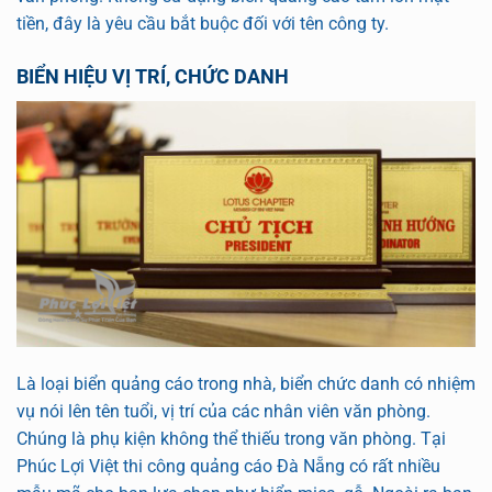
tiền, đây là yêu cầu bắt buộc đối với tên công ty.
BIỂN HIỆU VỊ TRÍ, CHỨC DANH
Là loại biển quảng cáo trong nhà, biển chức danh có nhiệm
vụ nói lên tên tuổi, vị trí của các nhân viên văn phòng.
Chúng là phụ kiện không thể thiếu trong văn phòng. Tại
Phúc Lợi Việt thi công quảng cáo Đà Nẵng có rất nhiều