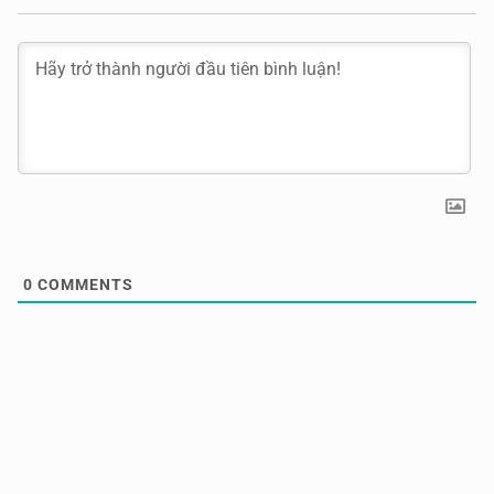
0
COMMENTS