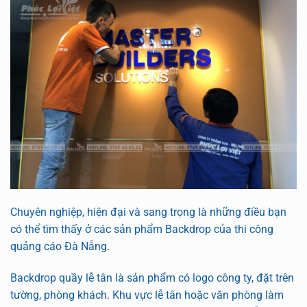
Chuyên nghiệp, hiện đại và sang trọng là những điều bạn
có thể tìm thấy ở các sản phẩm Backdrop của thi công
quảng cáo Đà Nẵng.
Backdrop quầy lễ tân là sản phẩm có logo công ty, đặt trên
tường, phòng khách. Khu vực lễ tân hoặc văn phòng làm