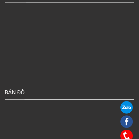
BẢN ĐỒ