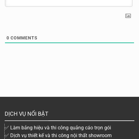
0
COMMENTS
DỊCH VỤ NỔI BẬT
✅ Làm bảng hiệu và thi công quảng cáo trọn gói
✅ Dịch vụ thiết kế và thi công nội thất showroom