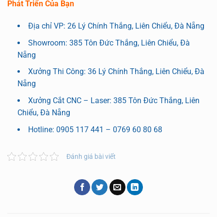
Phát Triển Của Bạn
Địa chỉ VP: 26 Lý Chính Thắng, Liên Chiểu, Đà Nẵng
Showroom: 385 Tôn Đức Thắng, Liên Chiểu, Đà
Nẵng
Xưởng Thi Công: 36 Lý Chính Thắng, Liên Chiểu, Đà
Nẵng
Xưởng Cắt CNC – Laser: 385 Tôn Đức Thắng, Liên
Chiểu, Đà Nẵng
Hotline: 0905 117 441 – 0769 60 80 68
Đánh giá bài viết