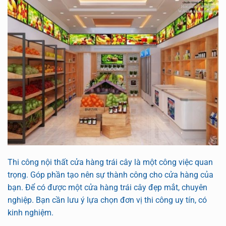
Thi công nội thất cửa hàng trái cây là một công việc quan
trọng. Góp phần tạo nên sự thành công cho cửa hàng của
bạn. Để có được một cửa hàng trái cây đẹp mắt, chuyên
nghiệp. Bạn cần lưu ý lựa chọn đơn vị thi công uy tín, có
kinh nghiệm.