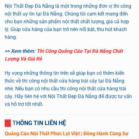
Nội Thất Đẹp Đà Nẵng là một trong những đơn vị thi công
nội thất uy tín tại Đà Nẵng. Chúng tôi cam kết mang đến
cho bạn những sản phẩm nội thất chất lượng, giá cả hợp
lý. Giúp cửa hàng của bạn trở nên nổi bật, thu hút khách
hàng.
>> Xem thêm:
Thi Công Quảng Cáo Tại Đà Nẵng Chất
Lượng Và Giá Rẻ
Hy vọng những thông tin trên sẽ giúp bạn có thêm kiến
thức về thi công nội thất cửa hàng trái cây tại Đà Nẵng
nhé. Nếu bạn có nhu cầu thi công nội thất cửa hàng trái
cây. Hãy liên hệ với Nội Thất Đẹp Đà Nẵng để được tư vấn
và hỗ trợ tốt nhất.
THÔNG TIN LIÊN HỆ
Quảng Cáo Nội Thất Phúc Lợi Việt | Đồng Hành Cùng Sự