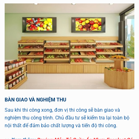
BÀN GIAO VÀ NGHIỆM THU
Sau khi thi công xong, đơn vị thi công sẽ bàn giao và
nghiệm thu công trình. Chủ đầu tư sẽ kiểm tra lại toàn bộ
nội thất để đảm bảo chất lượng và tiến độ thi công.