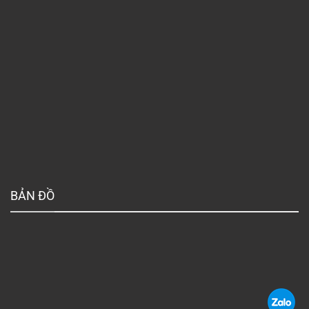
BẢN ĐỒ