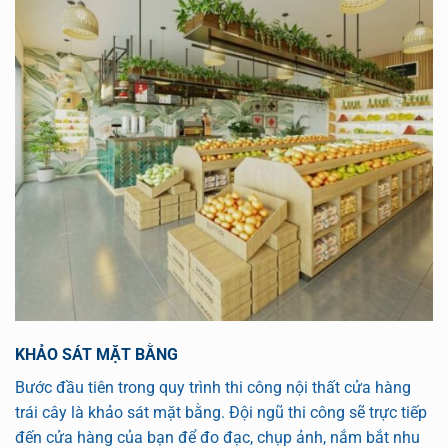
KHẢO SÁT MẶT BẰNG
Bước đầu tiên trong quy trình thi công nội thất cửa hàng
trái cây là khảo sát mặt bằng. Đội ngũ thi công sẽ trực tiếp
đến cửa hàng của bạn để đo đạc, chụp ảnh, nắm bắt nhu