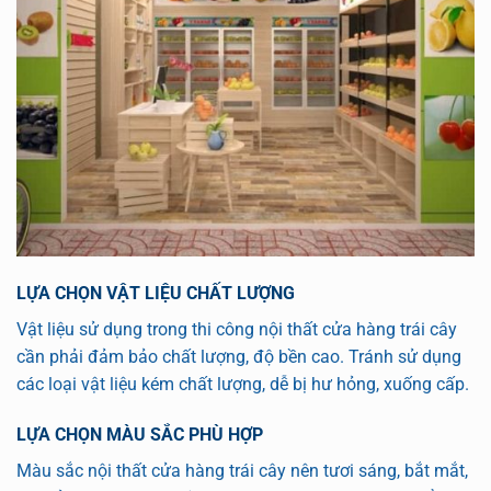
LỰA CHỌN VẬT LIỆU CHẤT LƯỢNG
Vật liệu sử dụng trong thi công nội thất cửa hàng trái cây
cần phải đảm bảo chất lượng, độ bền cao. Tránh sử dụng
các loại vật liệu kém chất lượng, dễ bị hư hỏng, xuống cấp.
LỰA CHỌN MÀU SẮC PHÙ HỢP
Màu sắc nội thất cửa hàng trái cây nên tươi sáng, bắt mắt,