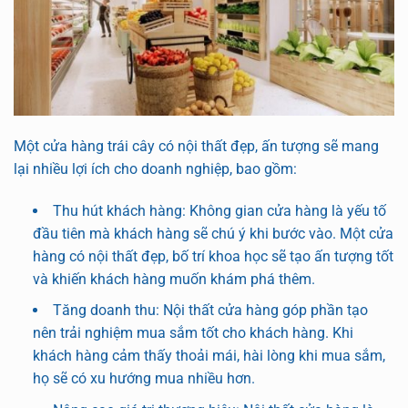
Một cửa hàng trái cây có nội thất đẹp, ấn tượng sẽ mang
lại nhiều lợi ích cho doanh nghiệp, bao gồm:
Thu hút khách hàng: Không gian cửa hàng là yếu tố
đầu tiên mà khách hàng sẽ chú ý khi bước vào. Một cửa
hàng có nội thất đẹp, bố trí khoa học sẽ tạo ấn tượng tốt
và khiến khách hàng muốn khám phá thêm.
Tăng doanh thu: Nội thất cửa hàng góp phần tạo
nên trải nghiệm mua sắm tốt cho khách hàng. Khi
khách hàng cảm thấy thoải mái, hài lòng khi mua sắm,
họ sẽ có xu hướng mua nhiều hơn.