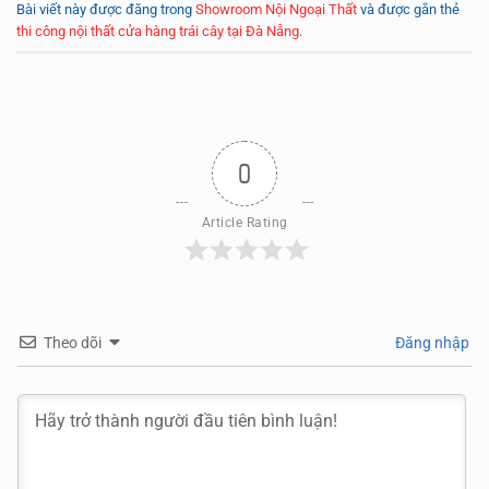
Bài viết này được đăng trong
Showroom Nội Ngoại Thất
và được gắn thẻ
thi công nội thất cửa hàng trái cây tại Đà Nẵng
.
0
Article Rating
Theo dõi
Đăng nhập