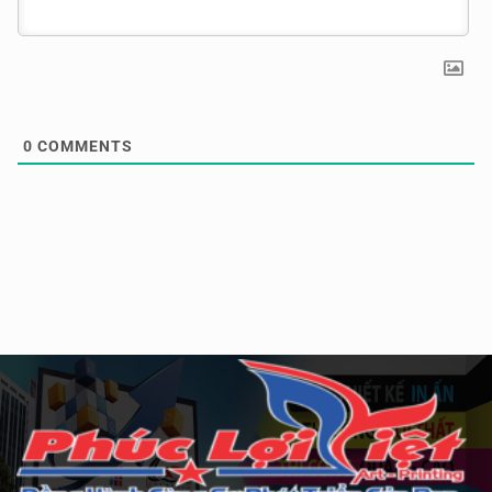
0
COMMENTS