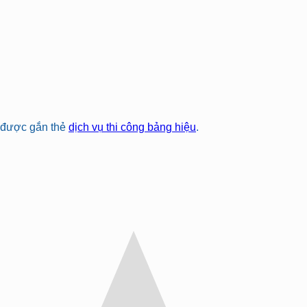
được gắn thẻ
dịch vụ thi công bảng hiệu
.