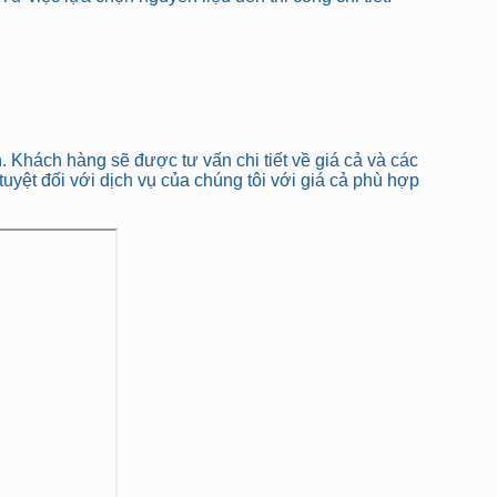
. Khách hàng sẽ được tư vấn chi tiết về giá cả và các
uyệt đối với dịch vụ của chúng tôi với giá cả phù hợp