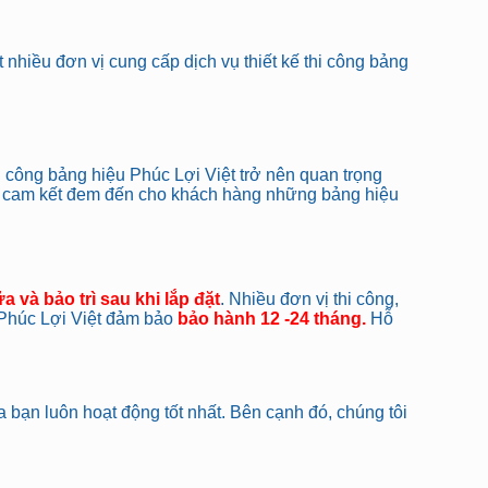
 nhiều đơn vị cung cấp dịch vụ thiết kế thi công bảng
i công bảng hiệu Phúc Lợi Việt trở nên quan trọng
tôi cam kết đem đến cho khách hàng những bảng hiệu
a và bảo trì sau khi lắp đặt
. Nhiều đơn vị thi công,
i Phúc Lợi Việt đảm bảo
bảo hành 12 -24 tháng.
Hỗ
 bạn luôn hoạt động tốt nhất. Bên cạnh đó, chúng tôi