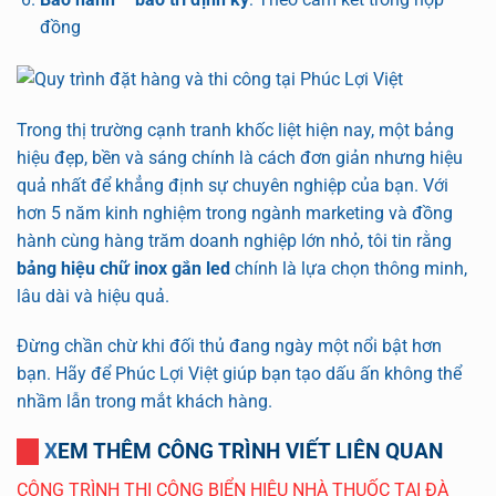
đồng
Trong thị trường cạnh tranh khốc liệt hiện nay, một bảng
hiệu đẹp, bền và sáng chính là cách đơn giản nhưng hiệu
quả nhất để khẳng định sự chuyên nghiệp của bạn. Với
hơn 5 năm kinh nghiệm trong ngành marketing và đồng
hành cùng hàng trăm doanh nghiệp lớn nhỏ, tôi tin rằng
bảng hiệu chữ inox gắn led
chính là lựa chọn thông minh,
lâu dài và hiệu quả.
Đừng chần chừ khi đối thủ đang ngày một nổi bật hơn
bạn. Hãy để Phúc Lợi Việt giúp bạn tạo dấu ấn không thể
nhầm lẫn trong mắt khách hàng.
XEM THÊM CÔNG TRÌNH VIẾT LIÊN QUAN
CÔNG TRÌNH THI CÔNG BIỂN HIỆU NHÀ THUỐC TẠI ĐÀ