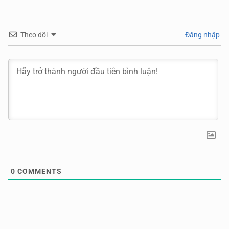
Theo dõi
Đăng nhập
0
COMMENTS