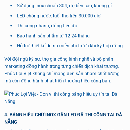
Sử dụng inox chuẩn 304, độ bền cao, không gỉ
LED chống nước, tuổi thọ trên 30.000 giờ
Thi công nhanh, đúng tiến độ
Bảo hành sản phẩm từ 12-24 tháng
Hỗ trợ thiết kế demo miễn phí trước khi ký hợp đồng
Với đội ngũ kỹ sư, thợ gia công lành nghề và bộ phận
marketing đồng hành trong từng chiến dịch khai trương,
Phúc Lợi Việt không chỉ mang đến sản phẩm chất lượng
mà còn đồng hành phát triển thương hiệu cùng bạn.
4. BẢNG HIỆU CHỮ INOX GẮN LED ĐÃ THI CÔNG TẠI ĐÀ
NẴNG