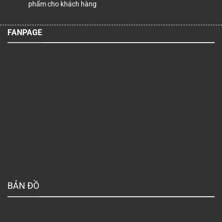
phẩm cho khách hàng
FANPAGE
BẢN ĐỒ