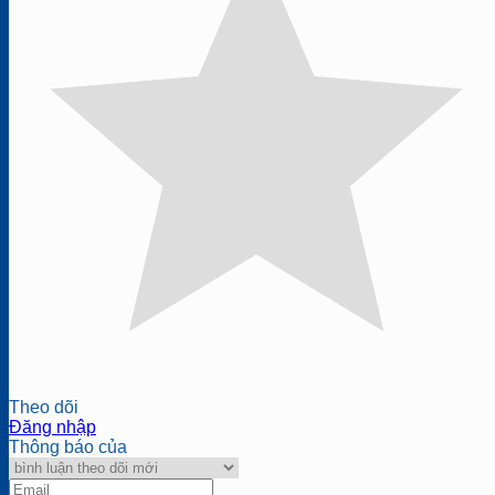
Theo dõi
Đăng nhập
Thông báo của