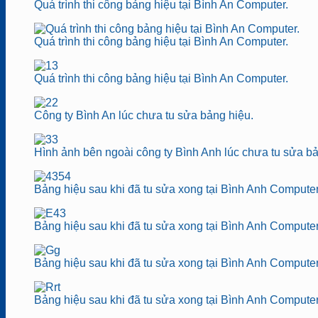
Quá trình thi công bảng hiệu tại Bình An Computer.
Quá trình thi công bảng hiệu tại Bình An Computer.
Quá trình thi công bảng hiệu tại Bình An Computer.
Công ty Bình An lúc chưa tu sửa bảng hiệu.
Hình ảnh bên ngoài công ty Bình Anh lúc chưa tu sửa bả
Bảng hiệu sau khi đã tu sửa xong tại Bình Anh Computer
Bảng hiệu sau khi đã tu sửa xong tại Bình Anh Compute
Bảng hiệu sau khi đã tu sửa xong tại Bình Anh Compute
Bảng hiệu sau khi đã tu sửa xong tại Bình Anh Computer