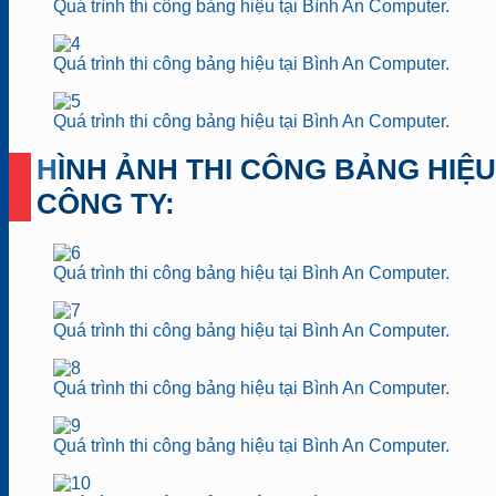
Quá trình thi công bảng hiệu tại Bình An Computer.
Quá trình thi công bảng hiệu tại Bình An Computer.
Quá trình thi công bảng hiệu tại Bình An Computer.
HÌNH ẢNH THI CÔNG BẢNG HIỆU
CÔNG TY:
Quá trình thi công bảng hiệu tại Bình An Computer.
Quá trình thi công bảng hiệu tại Bình An Computer.
Quá trình thi công bảng hiệu tại Bình An Computer.
Quá trình thi công bảng hiệu tại Bình An Computer.