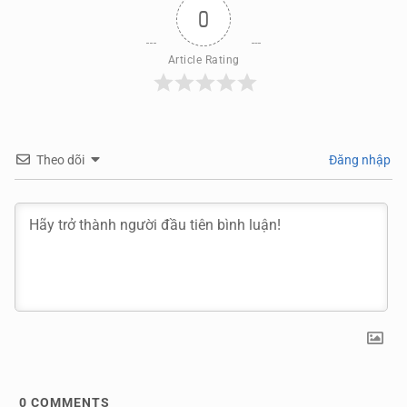
0
Article Rating
Theo dõi
Đăng nhập
0
COMMENTS