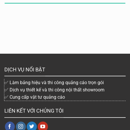
DỊCH VỤ NỔI BẬT
✅ Làm bảng hiệu và thi công quảng cáo trọn gói
✅ Dịch vụ thiết kế và thi công nội thất showroom
✅ Cung cấp vật tư quảng cáo
LIÊN KẾT VỚI CHÚNG TÔI