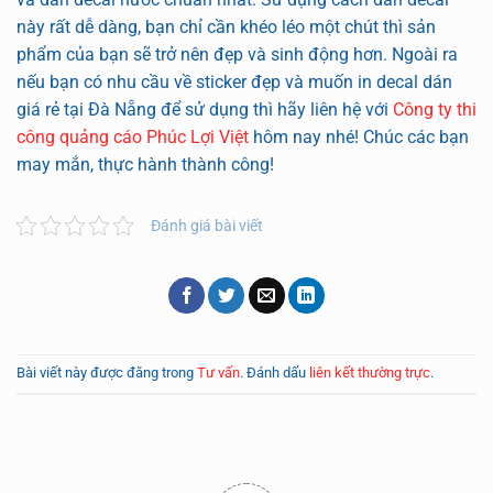
này rất dễ dàng, bạn chỉ cần khéo léo một chút thì sản
phẩm của bạn sẽ trở nên đẹp và sinh động hơn. Ngoài ra
nếu bạn có nhu cầu về sticker đẹp và muốn in decal dán
giá rẻ tại Đà Nẵng để sử dụng thì hãy liên hệ với
Công ty thi
công quảng cáo Phúc Lợi Việt
hôm nay nhé! Chúc các bạn
may mắn, thực hành thành công!
Đánh giá bài viết
Bài viết này được đăng trong
Tư vấn
. Đánh dấu
liên kết thường trực
.