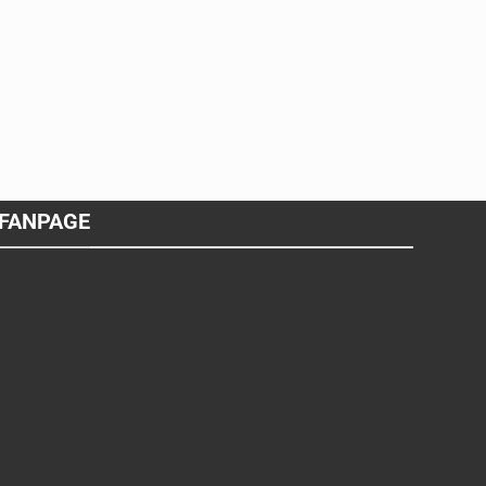
FANPAGE