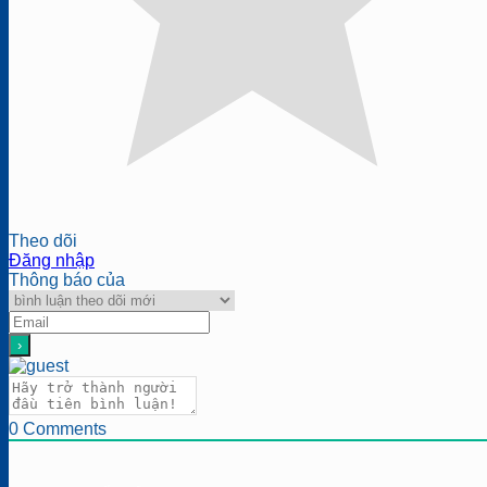
Theo dõi
Đăng nhập
Thông báo của
0
Comments