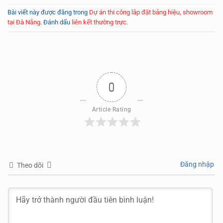
Bài viết này được đăng trong
Dự án thi công lắp đặt bảng hiệu, showroom
tại Đà Nẵng
. Đánh dấu
liên kết thường trực
.
0
Article Rating
Đăng nhập
Theo dõi