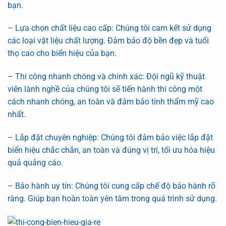
bạn.
– Lựa chọn chất liệu cao cấp: Chúng tôi cam kết sử dụng
các loại vật liệu chất lượng. Đảm bảo độ bền đẹp và tuổi
thọ cao cho biển hiệu của bạn.
– Thi công nhanh chóng và chính xác: Đội ngũ kỹ thuật
viên lành nghề của chúng tôi sẽ tiến hành thi công một
cách nhanh chóng, an toàn và đảm bảo tính thẩm mỹ cao
nhất.
– Lắp đặt chuyên nghiệp: Chúng tôi đảm bảo việc lắp đặt
biển hiệu chắc chắn, an toàn và đúng vị trí, tối ưu hóa hiệu
quả quảng cáo.
– Bảo hành uy tín: Chúng tôi cung cấp chế độ bảo hành rõ
ràng. Giúp bạn hoàn toàn yên tâm trong quá trình sử dụng.