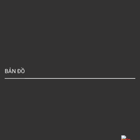
BẢN ĐỒ