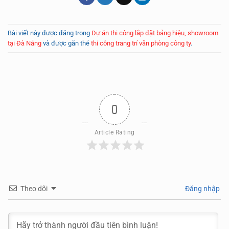
Bài viết này được đăng trong
Dự án thi công lắp đặt bảng hiệu, showroom
tại Đà Nẵng
và được gắn thẻ
thi công trang trí văn phòng công ty
.
0
Article Rating
Theo dõi
Đăng nhập