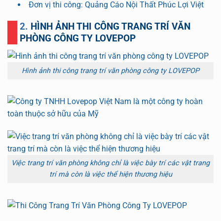
Đơn vị thi công: Quảng Cáo Nội Thất Phúc Lợi Việt
2. HÌNH ẢNH THI CÔNG TRANG TRÍ VĂN
PHÒNG CÔNG TY LOVEPOP
Hình ảnh thi công trang trí văn phòng công ty LOVEPOP
Việc trang trí văn phòng không chỉ là việc bày trí các vật trang
trí mà còn là việc thể hiện thương hiệu