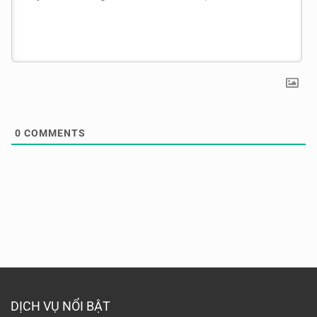
0
COMMENTS
DỊCH VỤ NỔI BẬT