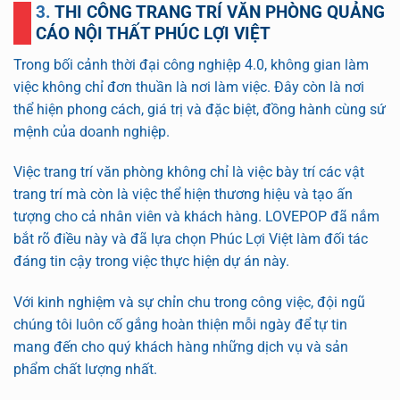
3. THI CÔNG TRANG TRÍ VĂN PHÒNG QUẢNG
CÁO NỘI THẤT PHÚC LỢI VIỆT
Trong bối cảnh thời đại công nghiệp 4.0, không gian làm
việc không chỉ đơn thuần là nơi làm việc. Đây còn là nơi
thể hiện phong cách, giá trị và đặc biệt, đồng hành cùng sứ
mệnh của doanh nghiệp.
Việc trang trí văn phòng không chỉ là việc bày trí các vật
trang trí mà còn là việc thể hiện thương hiệu và tạo ấn
tượng cho cả nhân viên và khách hàng. LOVEPOP đã nắm
bắt rõ điều này và đã lựa chọn Phúc Lợi Việt làm đối tác
đáng tin cậy trong việc thực hiện dự án này.
Với kinh nghiệm và sự chỉn chu trong công việc, đội ngũ
chúng tôi luôn cố gắng hoàn thiện mỗi ngày để tự tin
mang đến cho quý khách hàng những dịch vụ và sản
phẩm chất lượng nhất.