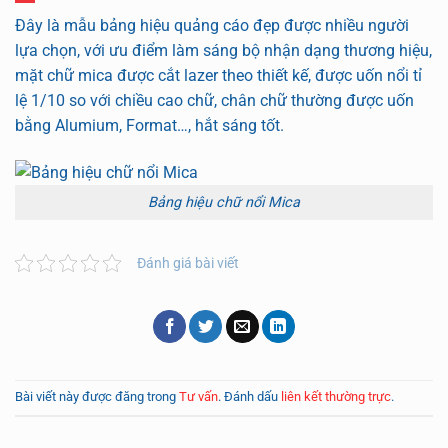
Đây là mẫu bảng hiệu quảng cáo đẹp được nhiều người
lựa chọn, với ưu điểm làm sáng bộ nhận dạng thương hiệu,
mặt chữ mica được cắt lazer theo thiết kế, được uốn nổi tỉ
lệ 1/10 so với chiều cao chữ, chân chữ thường được uốn
bằng Alumium, Format…, hắt sáng tốt.
Bảng hiệu chữ nổi Mica
Đánh giá bài viết
Bài viết này được đăng trong
Tư vấn
. Đánh dấu
liên kết thường trực
.