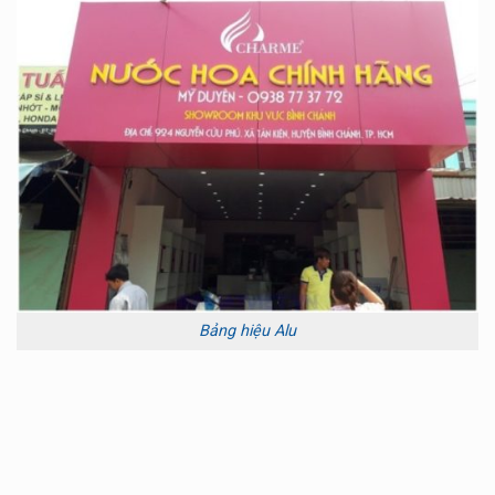
Bảng hiệu Alu