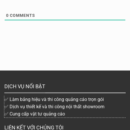
0
COMMENTS
DỊCH VỤ NỔI BẬT
✅ Làm bảng hiệu và thi công quảng cáo trọn gói
✅ Dịch vụ thiết kế và thi công nội thất showroom
✅ Cung cấp vật tư quảng cáo
LIÊN KẾT VỚI CHÚNG TÔI