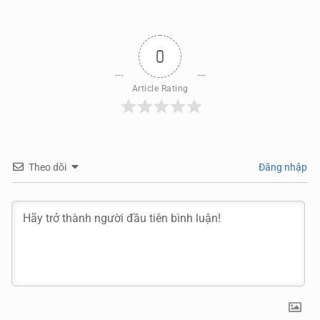
0
Article Rating
Theo dõi
Đăng nhập