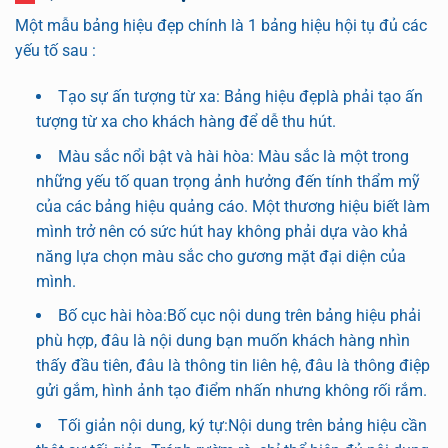
Một mẫu bảng hiệu đẹp chính là 1 bảng hiệu hội tụ đủ các
yếu tố sau :
Tạo sự ấn tượng từ xa: Bảng hiệu đẹplà phải tạo ấn
tượng từ xa cho khách hàng để dễ thu hút.
Màu sắc nổi bật và hài hòa: Màu sắc là một trong
những yếu tố quan trọng ảnh hưởng đến tính thẩm mỹ
của các bảng hiệu quảng cáo. Một thương hiệu biết làm
mình trở nên có sức hút hay không phải dựa vào khả
năng lựa chọn màu sắc cho gương mặt đại diện của
mình.
Bố cục hài hòa:Bố cục nội dung trên bảng hiệu phải
phù hợp, đâu là nội dung bạn muốn khách hàng nhìn
thấy đầu tiên, đâu là thông tin liên hệ, đâu là thông điệp
gửi gắm, hình ảnh tạo điểm nhấn nhưng không rối rắm.
Tối giản nội dung, ký tự:Nội dung trên bảng hiệu cần