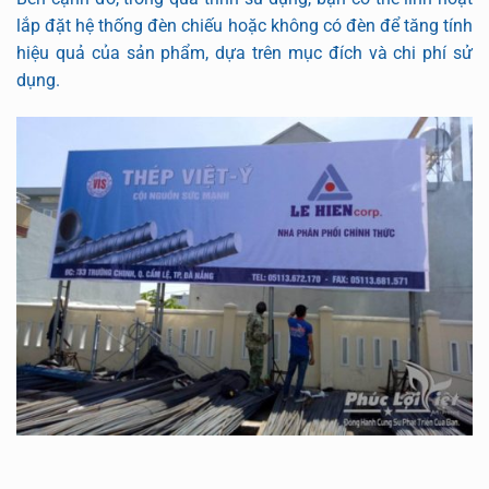
lắp đặt hệ thống đèn chiếu hoặc không có đèn để tăng tính
hiệu quả của sản phẩm, dựa trên mục đích và chi phí sử
dụng.