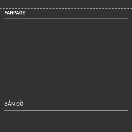
FANPAGE
BẢN ĐỒ