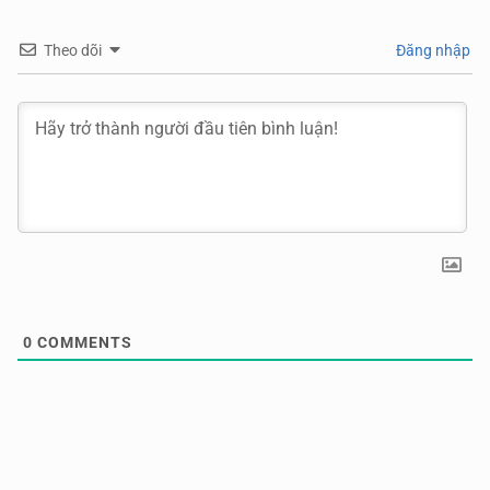
Theo dõi
Đăng nhập
0
COMMENTS