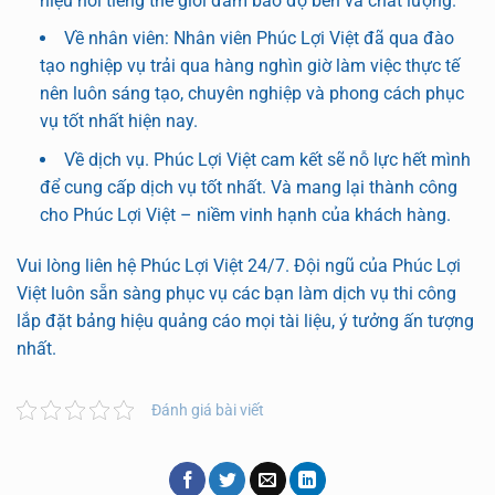
hiệu nổi tiếng thế giới đảm bảo độ bền và chất lượng.
Về nhân viên: Nhân viên Phúc Lợi Việt đã qua đào
tạo nghiệp vụ trải qua hàng nghìn giờ làm việc thực tế
nên luôn sáng tạo, chuyên nghiệp và phong cách phục
vụ tốt nhất hiện nay.
Về dịch vụ. Phúc Lợi Việt cam kết sẽ nỗ lực hết mình
để cung cấp dịch vụ tốt nhất. Và mang lại thành công
cho Phúc Lợi Việt – niềm vinh hạnh của khách hàng.
Vui lòng liên hệ Phúc Lợi Việt 24/7. Đội ngũ của Phúc Lợi
Việt luôn sẵn sàng phục vụ các bạn làm dịch vụ thi công
lắp đặt bảng hiệu quảng cáo mọi tài liệu, ý tưởng ấn tượng
nhất.
Đánh giá bài viết