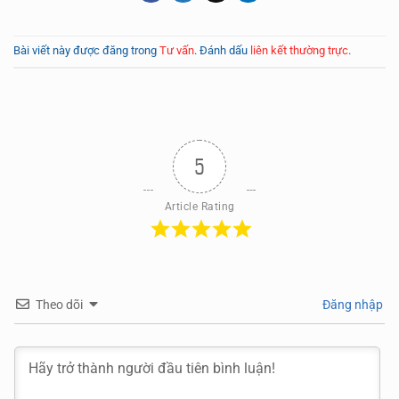
Bài viết này được đăng trong
Tư vấn
. Đánh dấu
liên kết thường trực
.
5
Article Rating
Theo dõi
Đăng nhập