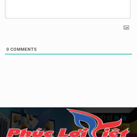
0
COMMENTS