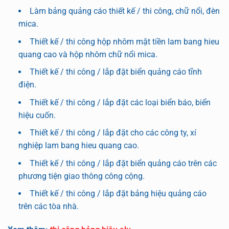
Làm bảng quảng cáo thiết kế / thi công, chữ nổi, đèn
mica.
Thiết kế / thi công hộp nhôm mặt tiền lam bang hieu
quang cao và hộp nhôm chữ nổi mica.
Thiết kế / thi công / lắp đặt biển quảng cáo tĩnh
điện.
Thiết kế / thi công / lắp đặt các loại biển báo, biển
hiệu cuốn.
Thiết kế / thi công / lắp đặt cho các công ty, xí
nghiệp lam bang hieu quang cao.
Thiết kế / thi công / lắp đặt biển quảng cáo trên các
phương tiện giao thông công cộng.
Thiết kế / thi công / lắp đặt bảng hiệu quảng cáo
trên các tòa nhà.