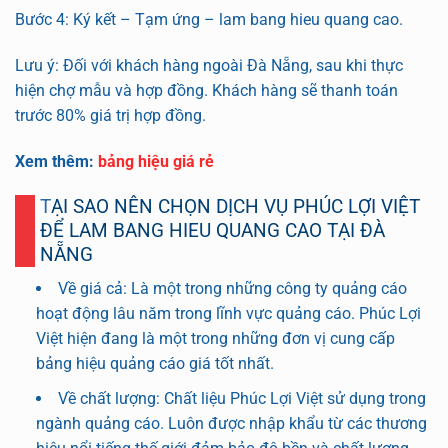
Bước 4: Ký kết – Tạm ứng – lam bang hieu quang cao.
Lưu ý: Đối với khách hàng ngoài Đà Nẵng, sau khi thực
hiện chợ mẫu và hợp đồng. Khách hàng sẽ thanh toán
trước 80% giá trị hợp đồng.
Xem thêm:
bảng hiệu giá rẻ
TẠI SAO NÊN CHỌN DỊCH VỤ PHÚC LỢI VIỆT
ĐỂ LAM BANG HIEU QUANG CAO TẠI ĐÀ
NẴNG
Về giá cả: Là một trong những công ty quảng cáo
hoạt động lâu năm trong lĩnh vực quảng cáo. Phúc Lợi
Việt hiện đang là một trong những đơn vị cung cấp
bảng hiệu quảng cáo giá tốt nhất.
Về chất lượng: Chất liệu Phúc Lợi Việt sử dụng trong
ngành quảng cáo. Luôn được nhập khẩu từ các thương