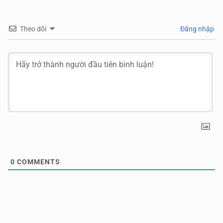
Theo dõi
Đăng nhập
0
COMMENTS