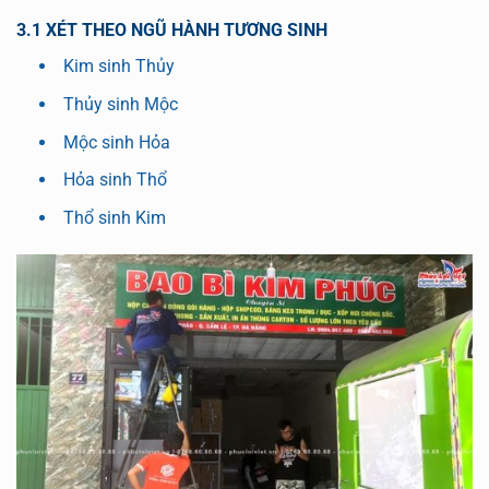
3.1 XÉT THEO NGŨ HÀNH TƯƠNG SINH
Kim sinh Thủy
Thủy sinh Mộc
Mộc sinh Hỏa
Hỏa sinh Thổ
Thổ sinh Kim