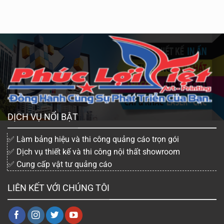
DỊCH VỤ NỔI BẬT
✅ Làm bảng hiệu và thi công quảng cáo trọn gói
✅ Dịch vụ thiết kế và thi công nội thất showroom
✅ Cung cấp vật tư quảng cáo
LIÊN KẾT VỚI CHÚNG TÔI