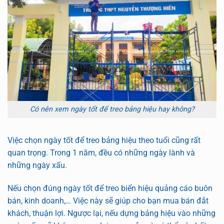
Có nên xem ngày tốt để treo bảng hiệu hay không?
Việc chọn ngày tốt để treo bảng hiệu theo tuổi cũng rất
quan trọng. Trong 1 năm, đều có những ngày lành và
những ngày xấu.
Nếu chọn đúng ngày tốt để treo biển hiệu quảng cáo buôn
bán, kinh doanh,… Việc này sẽ giúp cho bạn mua bán đắt
khách, thuận lợi. Ngược lại, nếu dựng bảng hiệu vào những