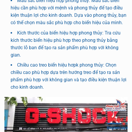
Màu sắc biển hiệu hợp phong thủy: Màu sắc biển
hiệu cần phù hợp với mệnh và phong thủy để tạo điều
kiện thuận lợi cho kinh doanh. Dựa vào phong thủy, bạn
có thể chọn màu sắc phù hợp cho biển hiệu của mình.
Kích thước của biển hiệu hợp phong thủy: Tra cứu
kích thước biển hiệu phù hợp theo phong thủy bằng
thước lỗ ban để tạo ra sản phẩm phù hợp với không
gian.
Chiều cao treo biển hiệu hơpk phong thủy: Chọn
chiều cao phù hợp dựa trên hướng treo để tạo ra sản
phẩm phù hợp với không gian và tạo điều kiện thuận lợi
cho kinh doanh.