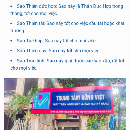
Sao Thiên đức hợp: Sao này là Thần Đức Hợp trong
tháng, tốt cho mọi việc.
Sao Thiên tài: Sao này tốt cho việc cầu tài hoặc khai
trương.
Sao Tuế hợp: Sao này tốt cho mọi việc.
Sao Thiên quý: Sao này tốt cho mọi việc.
Sao Trực tinh: Sao này giải được các sao xấu, rất tốt
cho mọi việc.