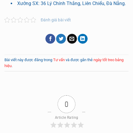
Xưởng SX: 36 Lý Chính Thắng, Liên Chiểu, Đà Nẵng.
Đánh giá bài viết
Bài viết này được đăng trong
Tư vấn
và được gắn thẻ
ngày tốt treo bảng
hiệu
.
0
Article Rating