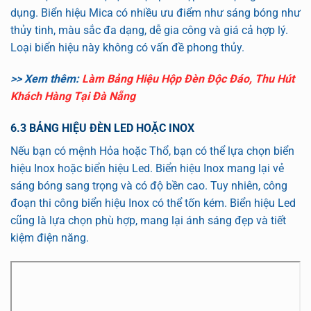
dụng. Biển hiệu Mica có nhiều ưu điểm như sáng bóng như
thủy tinh, màu sắc đa dạng, dễ gia công và giá cả hợp lý.
Loại biển hiệu này không có vấn đề phong thủy.
>> Xem thêm:
Làm Bảng Hiệu Hộp Đèn Độc Đáo, Thu Hút
Khách Hàng Tại Đà Nẵng
6.3 BẢNG HIỆU ĐÈN LED HOẶC INOX
Nếu bạn có mệnh Hỏa hoặc Thổ, bạn có thể lựa chọn biển
hiệu Inox hoặc biển hiệu Led. Biển hiệu Inox mang lại vẻ
sáng bóng sang trọng và có độ bền cao. Tuy nhiên, công
đoạn thi công biển hiệu Inox có thể tốn kém. Biển hiệu Led
cũng là lựa chọn phù hợp, mang lại ánh sáng đẹp và tiết
kiệm điện năng.