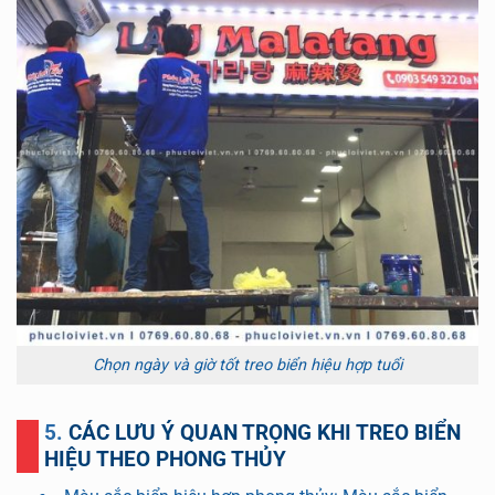
Chọn ngày và giờ tốt treo biển hiệu hợp tuổi
5. CÁC LƯU Ý QUAN TRỌNG KHI TREO BIỂN
HIỆU THEO PHONG THỦY