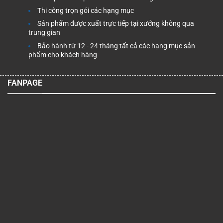
Thi công trọn gói các hạng mục
Sản phẩm được xuất trực tiếp tại xưởng không qua
trung gian
Bảo hành từ 12 - 24 tháng tất cả các hạng mục sản
phẩm cho khách hàng
FANPAGE