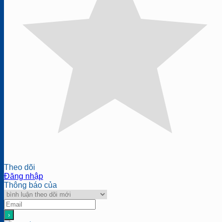
Theo dõi
Đăng nhập
Thông báo của