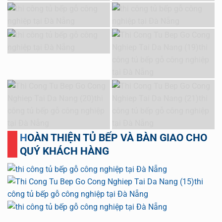
HOÀN THIỆN TỦ BẾP VÀ BÀN GIAO CHO
QUÝ KHÁCH HÀNG