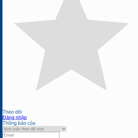
Theo dõi
Đăng nhập
Thông báo của