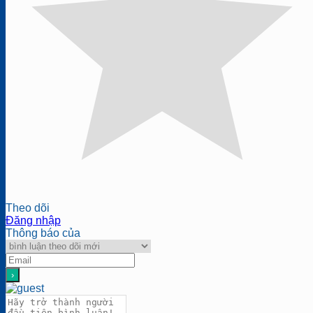
Theo dõi
Đăng nhập
Thông báo của