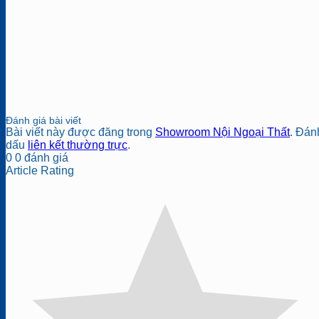
Đánh giá bài viết
Bài viết này được đăng trong
Showroom Nội Ngoại Thất
. Đán
dấu
liên kết thường trực
.
0
0
đánh giá
Article Rating