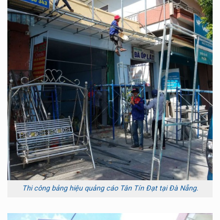
Thi công bảng hiệu quảng cáo Tân Tín Đạt tại Đà Nẵng.