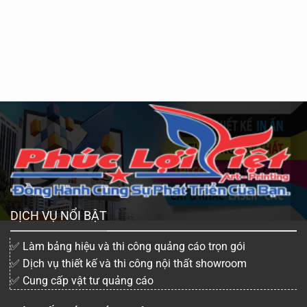
DỊCH VỤ NỔI BẬT
✅ Làm bảng hiệu và thi công quảng cáo trọn gói
✅ Dịch vụ thiết kế và thi công nội thất showroom
✅ Cung cấp vật tư quảng cáo