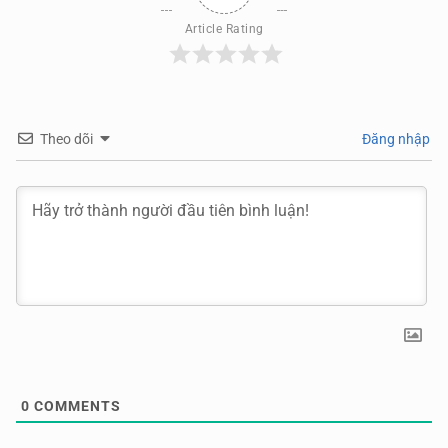
Article Rating
Theo dõi
Đăng nhập
0
COMMENTS