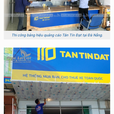
Thi công bảng hiệu quảng cáo Tân Tín Đạt tại Đà Nẵng.