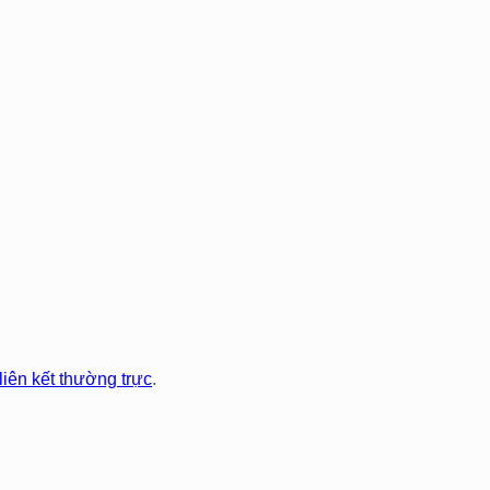
liên kết thường trực
.